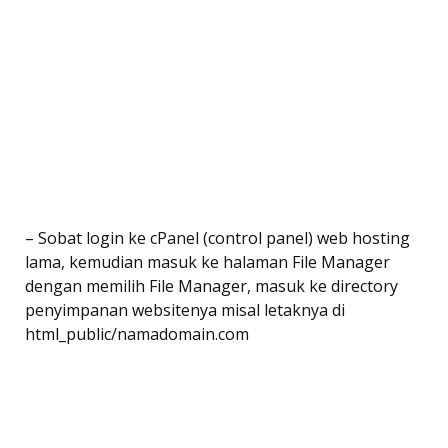
– Sobat login ke cPanel (control panel) web hosting
lama, kemudian masuk ke halaman File Manager
dengan memilih File Manager, masuk ke directory
penyimpanan websitenya misal letaknya di
html_public/namadomain.com