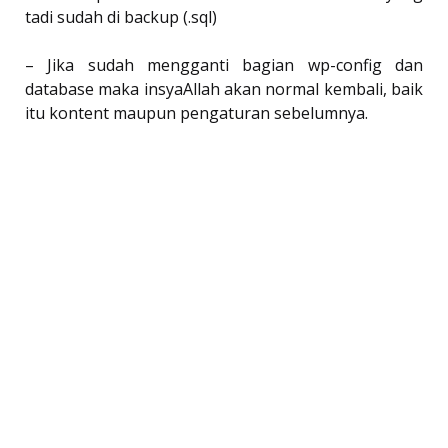
tadi sudah di backup (.sql)
– Jika sudah mengganti bagian wp-config dan
database maka insyaAllah akan normal kembali, baik
itu kontent maupun pengaturan sebelumnya.