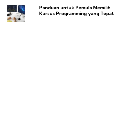
Panduan untuk Pemula Memilih
Kursus Programming yang Tepat