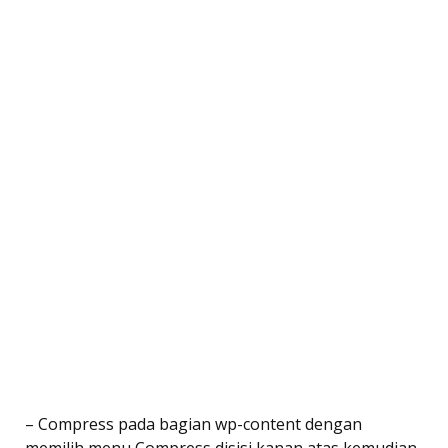
– Compress pada bagian wp-content dengan