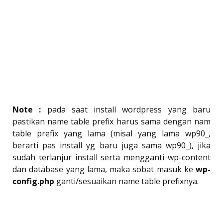
Note :
pada saat install wordpress yang baru
pastikan name table prefix harus sama dengan nam
table prefix yang lama (misal yang lama wp90_,
berarti pas install yg baru juga sama wp90_), jika
sudah terlanjur install serta mengganti wp-content
dan database yang lama, maka sobat masuk ke
wp-
config.php
ganti/sesuaikan name table prefixnya.