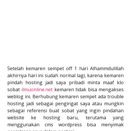
Setelah kemaren sempet off 1 hari Alhammdulillah
akhirnya hari ini sudah normal lagi, karena kemaren
pindah hosting jadi saya pribadi minta maaf klo
sobat
ilmuonline.net
kemaren tidak bisa mengakses
weblog ini. Berhubung kemaren sempet ada trouble
hosting jadi sebagai pengingat saya atau mungkin
sebagai referensi buat sobat yang ingin pindahan
website ke hosting baru, terutama yang
menggunakan cms wordpress bisa menyimak