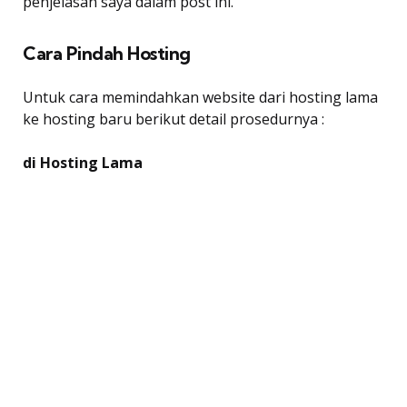
penjelasan saya dalam post ini.
Cara Pindah Hosting
Untuk cara memindahkan website dari hosting lama
ke hosting baru berikut detail prosedurnya :
di Hosting Lama