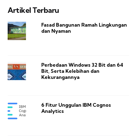
Artikel Terbaru
Fasad Bangunan Ramah Lingkungan
dan Nyaman
Perbedaan Windows 32 Bit dan 64
Bit, Serta Kelebihan dan
Kekurangannya
6 Fitur Unggulan IBM Cognos
Analytics