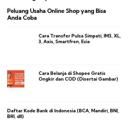
Peluang Usaha Online Shop yang Bisa
Anda Coba
Cara Transfer Pulsa Simpati, IM3, XL,
3, Axis, Smartfren, Esia
Cara Belanja di Shopee Gratis
Ongkir dan COD (Disertai Gambar)
Daftar Kode Bank di Indonesia (BCA, Mandiri, BNI,
BRI, dll)