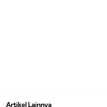
Artikel Lainnya