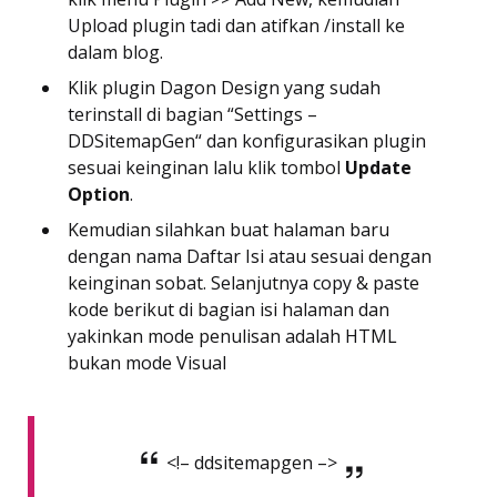
Upload plugin tadi dan atifkan /install ke
dalam blog.
Klik plugin Dagon Design yang sudah
terinstall di bagian “Settings –
DDSitemapGen“ dan konfigurasikan plugin
sesuai keinginan lalu klik tombol
Update
Option
.
Kemudian silahkan buat halaman baru
dengan nama Daftar Isi atau sesuai dengan
keinginan sobat. Selanjutnya copy & paste
kode berikut di bagian isi halaman dan
yakinkan mode penulisan adalah HTML
bukan mode Visual
<!– ddsitemapgen –>