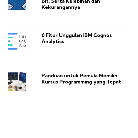
Bit, Serta Kelebihan dan
Kekurangannya
6 Fitur Unggulan IBM Cognos
Analytics
Panduan untuk Pemula Memilih
Kursus Programming yang Tepat