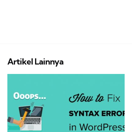
Artikel Lainnya