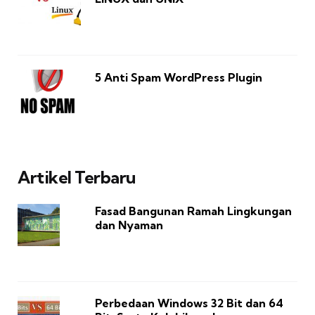
5 Anti Spam WordPress Plugin
Artikel Terbaru
Fasad Bangunan Ramah Lingkungan
dan Nyaman
Perbedaan Windows 32 Bit dan 64