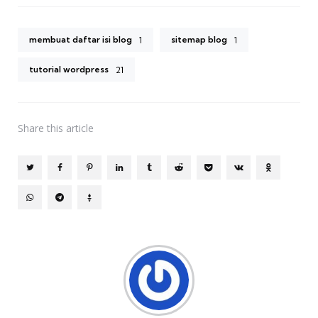
membuat daftar isi blog
sitemap blog
1
1
tutorial wordpress
21
Share
this article