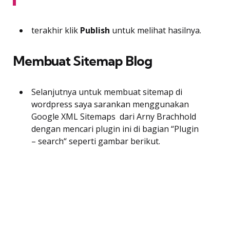
terakhir klik
Publish
untuk melihat hasilnya.
Membuat Sitemap Blog
Selanjutnya untuk membuat sitemap di
wordpress saya sarankan menggunakan
Google XML Sitemaps dari Arny Brachhold
dengan mencari plugin ini di bagian “Plugin
– search“ seperti gambar berikut.