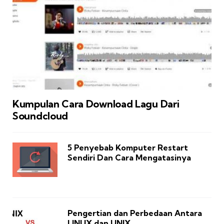
Kumpulan Cara Download Lagu Dari
Soundcloud
5 Penyebab Komputer Restart
Sendiri Dan Cara Mengatasinya
Pengertian dan Perbedaan Antara
LINUX dan UNIX