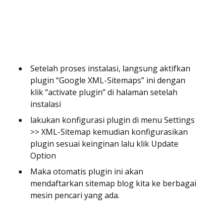
Setelah proses instalasi, langsung aktifkan
plugin “Google XML-Sitemaps” ini dengan
klik “activate plugin” di halaman setelah
instalasi
lakukan konfigurasi plugin di menu Settings
>> XML-Sitemap kemudian konfigurasikan
plugin sesuai keinginan lalu klik Update
Option
Maka otomatis plugin ini akan
mendaftarkan sitemap blog kita ke berbagai
mesin pencari yang ada.