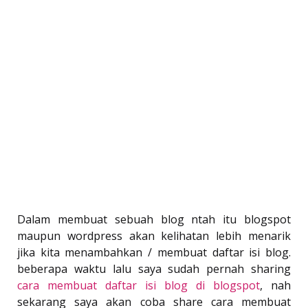
Dalam membuat sebuah blog ntah itu blogspot
maupun wordpress akan kelihatan lebih menarik
jika kita menambahkan / membuat daftar isi blog.
beberapa waktu lalu saya sudah pernah sharing
cara membuat daftar isi blog di blogspot
, nah
sekarang saya akan coba share cara membuat