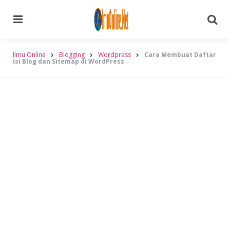
Menu
Searc
Ilmu Online
Blogging
Wordpress
Cara Membuat Daftar
isi Blog dan Sitemap di WordPress