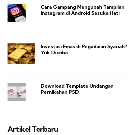
Cara Gampang Mengubah Tampilan
Instagram di Android Sesuka Hati
Investasi Emas di Pegadaian Syariah?
Yuk Dicoba
Download Template Undangan
Pernikahan PSD
Artikel Terbaru