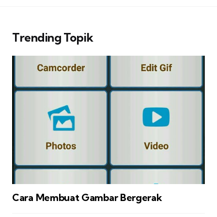
Trending Topik
Cara Membuat Gambar Bergerak