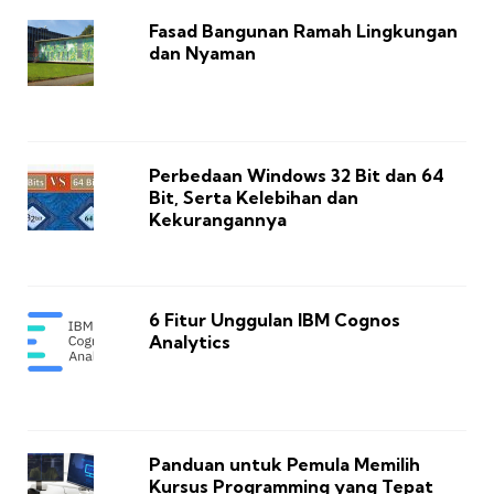
Fasad Bangunan Ramah Lingkungan
dan Nyaman
Perbedaan Windows 32 Bit dan 64
Bit, Serta Kelebihan dan
Kekurangannya
6 Fitur Unggulan IBM Cognos
Analytics
Panduan untuk Pemula Memilih
Kursus Programming yang Tepat