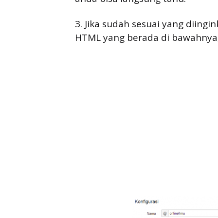
3. Jika sudah sesuai yang diing
HTML yang berada di bawahnya, 