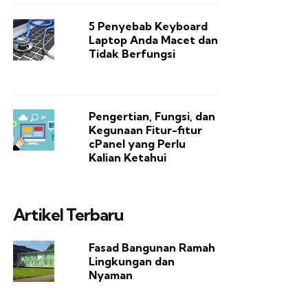
5 Penyebab Keyboard
Laptop Anda Macet dan
Tidak Berfungsi
Pengertian, Fungsi, dan
Kegunaan Fitur-fitur
cPanel yang Perlu
Kalian Ketahui
Artikel Terbaru
Fasad Bangunan Ramah
Lingkungan dan
Nyaman