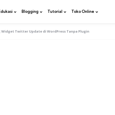
Edukasi
Blogging
Tutorial
Toko Online
Widget Twitter Update di WordPress Tanpa Plugin