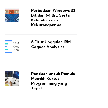
Perbedaan Windows 32
Bit dan 64 Bit, Serta
Kelebihan dan
Kekurangannya
6 Fitur Unggulan IBM
Cognos Analytics
Panduan untuk Pemula
Memilih Kursus
Programming yang
Tepat