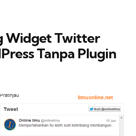
 Widget Twitter
Press Tanpa Plugin