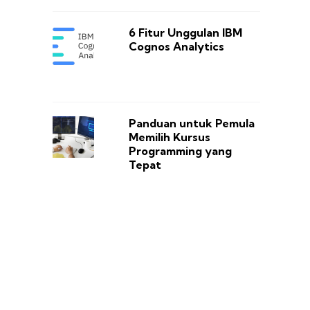
6 Fitur Unggulan IBM
Cognos Analytics
Panduan untuk Pemula
Memilih Kursus
Programming yang
Tepat