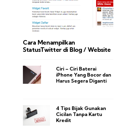
Cara Menampilkan
StatusTwitter di Blog / Website
Ciri – Ciri Baterai
iPhone Yang Bocor dan
Harus Segera Diganti
4 Tips Bijak Gunakan
Cicilan Tanpa Kartu
Kredit