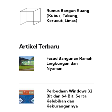
Rumus Bangun Ruang
(Kubus, Tabung,
Kerucut, Limas)
Artikel Terbaru
Fasad Bangunan Ramah
Lingkungan dan
Nyaman
Perbedaan Windows 32
Bit dan 64 Bit, Serta
Kelebihan dan
Kekurangannya