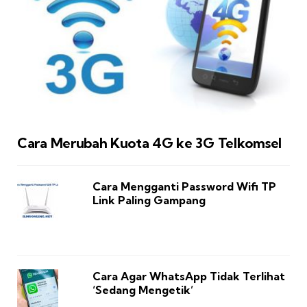
Cara Merubah Kuota 4G ke 3G Telkomsel
Cara Mengganti Password Wifi TP
Link Paling Gampang
Cara Agar WhatsApp Tidak Terlihat
‘Sedang Mengetik’