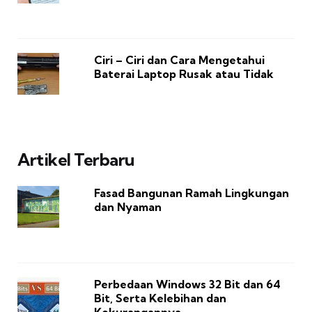
Ciri – Ciri dan Cara Mengetahui
Baterai Laptop Rusak atau Tidak
Artikel Terbaru
Fasad Bangunan Ramah Lingkungan
dan Nyaman
Perbedaan Windows 32 Bit dan 64
Bit, Serta Kelebihan dan
Kekurangannya