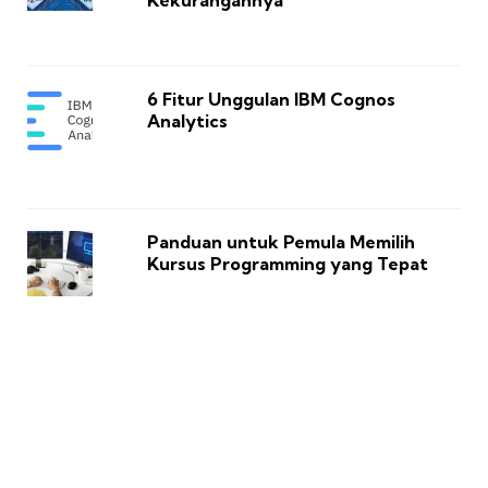
6 Fitur Unggulan IBM Cognos
Analytics
Panduan untuk Pemula Memilih
Kursus Programming yang Tepat